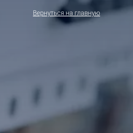
Вернуться на главную