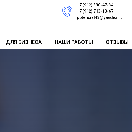
+7 (912) 330-47-34
+7 (912) 713-10-67
potencial43@yandex.ru
ДЛЯ БИЗНЕСА
НАШИ РАБОТЫ
ОТЗЫВЫ