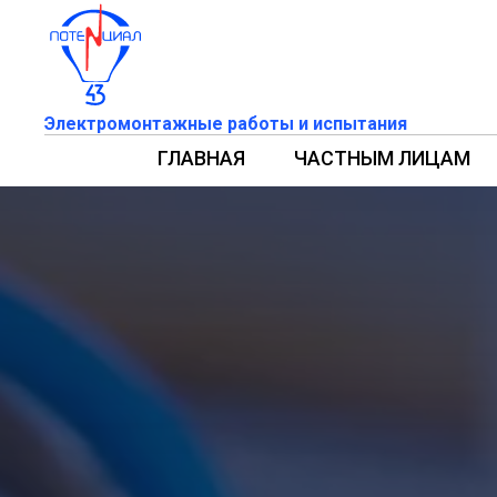
Электромонтажные работы и испытания
ГЛАВНАЯ
ЧАСТНЫМ ЛИЦАМ