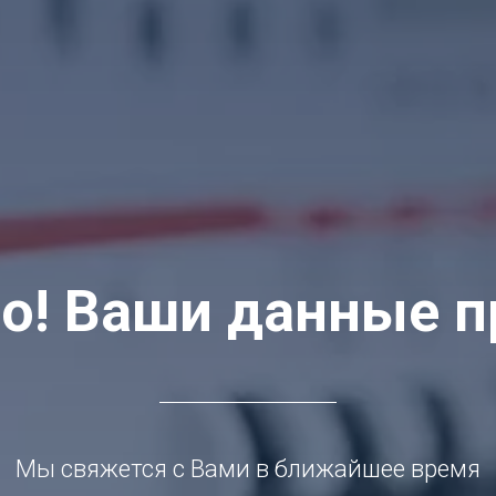
о! Ваши данные 
Мы свяжется с Вами в ближайшее время