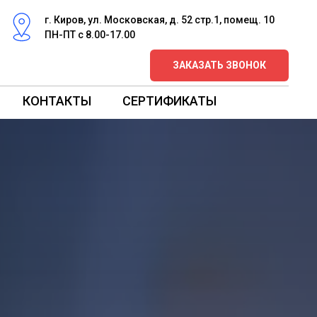
г. Киров, ул. Московская, д. 52 стр.1, помещ. 10
ПН-ПТ с 8.00-17.00
ЗАКАЗАТЬ ЗВОНОК
КОНТАКТЫ
СЕРТИФИКАТЫ