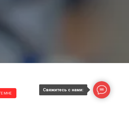
Свяжитесь с нами:
Е МНЕ