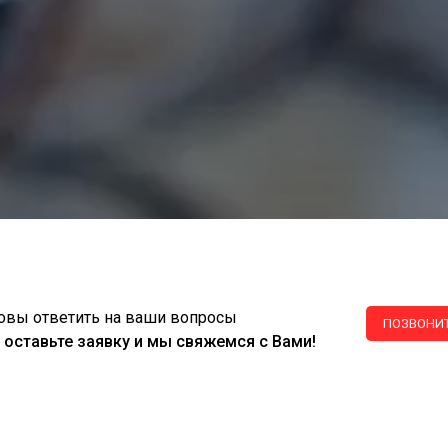
овы ответить на ваши вопросы
ПОЗВОНИТ
 оставьте заявку и мы свяжемся с Вами!