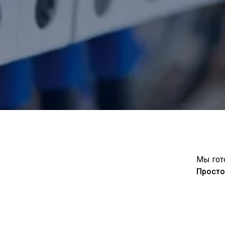
Мы гот
Просто