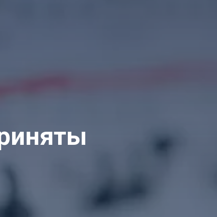
приняты